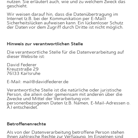
nutzen. Sie erläutert auch, wie und zu welchem Zweck das
geschieht.
Wir weisen darauf hin, dass die Datenübertragung im
Internet (z.B. bei der Kommunikation per E-Mail)
Sicherheitslücken aufweisen kann. Ein lückenloser Schutz
der Daten vor dem Zugriff durch Dritte ist nicht möglich.
Hinweis zur verantwortlichen Stelle
Die verantwortliche Stelle für die Datenverarbeitung auf
dieser Website ist:
David Federer
Kreuzstraße 29
76133 Karlsruhe
E-Mail: mail@davidfederer.de
Verantwortliche Stelle ist die natürliche oder juristische
Person, die allein oder gemeinsam mit anderen über die
Zwecke und Mittel der Verarbeitung von
personenbezogenen Daten (z.B. Namen, E-Mail-Adressen o.
Ä.) entscheidet.
Betroffenenrechte
Als von der Datenverarbeitung betroffene Person stehen
Ihnen zahlreiche Rechte zur Verfügung. Im Einzelnen sind