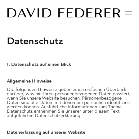
Datenschutz
1. Datenschutz auf einen Blick
Allgemeine Hinweise
Die folgenden Hinweise geben einen einfachen Überblick
darüber, was mit Ihren personenbezogenen Daten passiert,
wenn Sie unsere Website besuchen. Personenbezogene
Daten sind alle Daten, mit denen Sie persönlich identifiziert
werden können. Ausführliche Informationen zum Thema
Datenschutz entnehmen Sie unserer unter diesem Text
aufgeführten Datenschutzerklärung.
Datenerfassung auf unserer Website