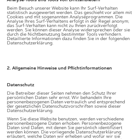
Beim Besuch unserer Website kann Ihr Surf-Verhalten
statistisch ausgewertet werden. Das geschieht vor allem mit
Cookies und mit sogenannten Analyseprogrammen. Die
Analyse Ihres Surf-Verhaltens erfolgt in der Regel anonym;
das Surf-Verhalten kann nicht zu Ihnen zurückverfolgt
werden. Sie können dieser Analyse widersprechen oder sie
durch die Nichtbenutzung bestimmter Tools verhindern.
Detaillierte Informationen dazu finden Sie in der folgenden
Datenschutzerklärung.
2. Allgemeine Hinweise und Pflichtinformationen
Datenschutz
Die Betreiber dieser Seiten nehmen den Schutz Ihrer
persönlichen Daten sehr ernst. Wir behandeln Ihre
personenbezogenen Daten vertraulich und entsprechend
der gesetzlichen Datenschutzvorschriften sowie dieser
Datenschutzerklärung.
Wenn Sie diese Website benutzen, werden verschiedene
personenbezogene Daten erhoben. Personenbezogene
Daten sind Daten, mit denen Sie persönlich identifiziert
werden können. Die vorliegende Datenschutzerklärung
erläutert, welche Daten wir erheben und wofür wir sie